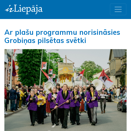
Ar plašu programmu norisināsies
Grobiņas pilsētas svētki