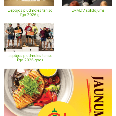
Liepājas pludmales tenisa
LMMDV salidojums
līga 2026.g.
Liepājas pludmales tenisa
līga 2026.gads