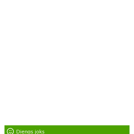
Dienas joks