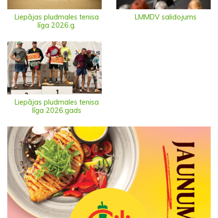
Liepājas pludmales tenisa
LMMDV salidojums
līga 2026.g.
Liepājas pludmales tenisa
līga 2026.gads