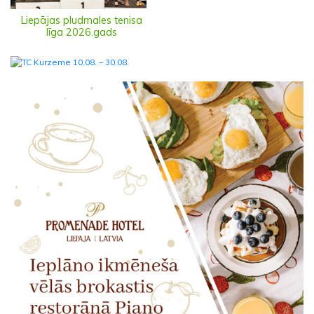
Liepājas pludmales tenisa
līga 2026.gads