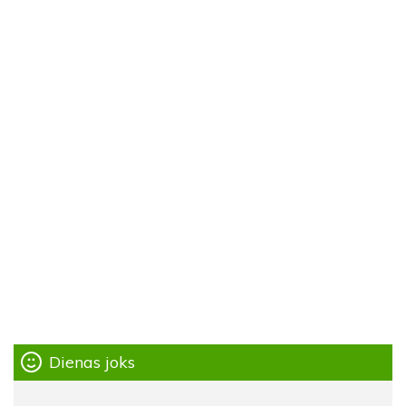
Dienas joks