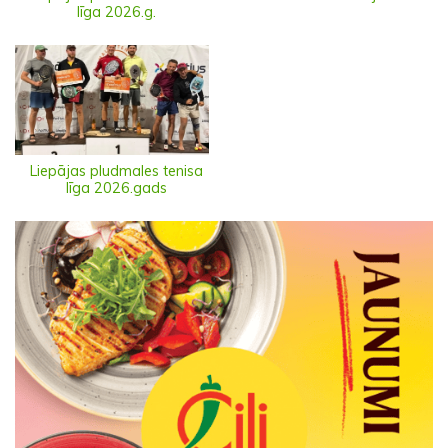
līga 2026.g.
Liepājas pludmales tenisa
līga 2026.gads