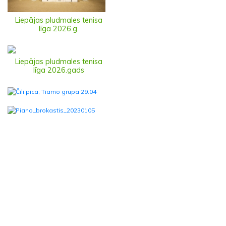
Liepājas pludmales tenisa
līga 2026.g.
Liepājas pludmales tenisa
līga 2026.gads