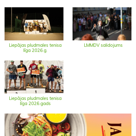
Liepājas pludmales tenisa
LMMDV salidojums
līga 2026.g.
Liepājas pludmales tenisa
līga 2026.gads