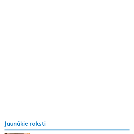
Jaunākie raksti