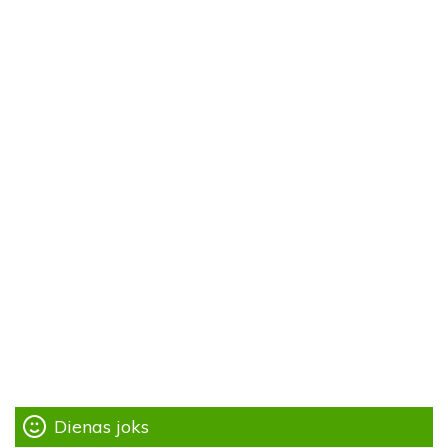
Dienas joks