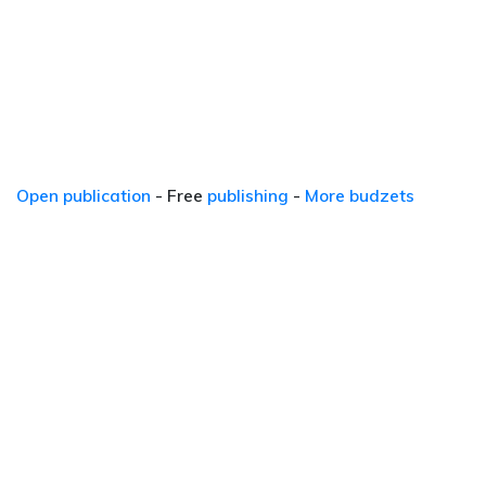
Open publication
- Free
publishing
-
More budzets