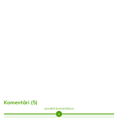
Komentāri (5)
aizvērt komentārus