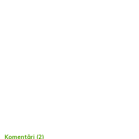
Komentāri (2)