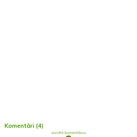
Komentāri (4)
aizvērt komentārus