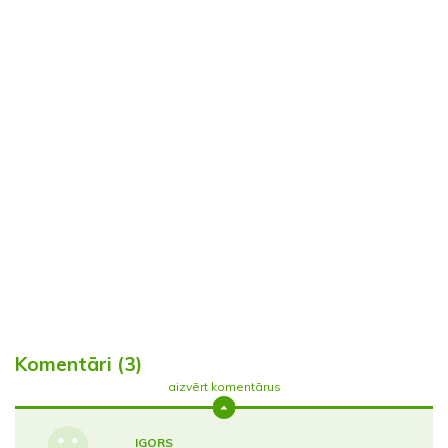
Komentāri (3)
aizvērt komentārus
IGORS