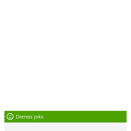
Dienas joks