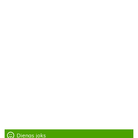
Dienas joks