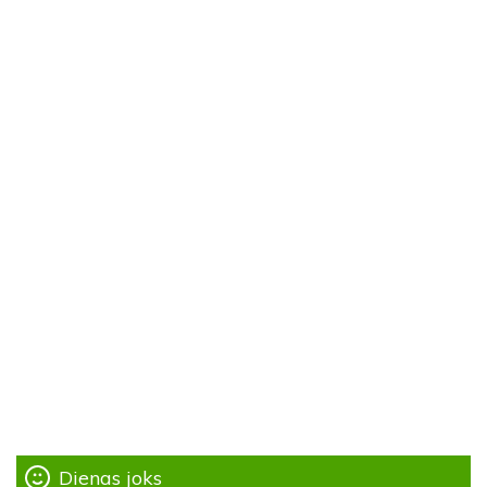
Dienas joks