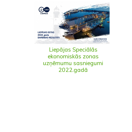
Liepājas Speciālās
ekonomiskās zonas
uzņēmumu sasniegumi
2022.gadā