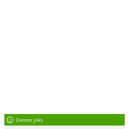
Dienas joks