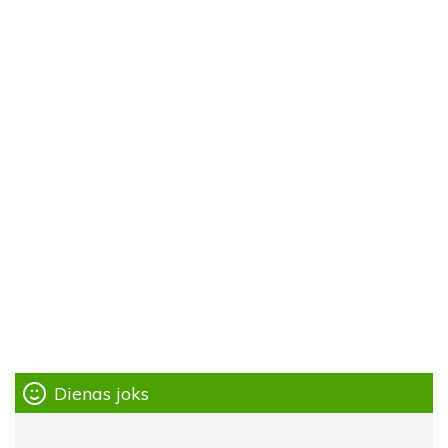
Dienas joks