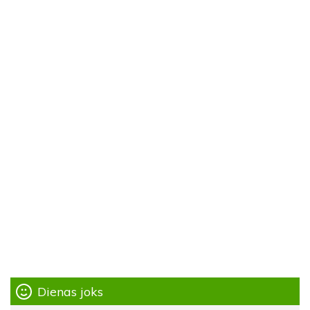
Dienas joks