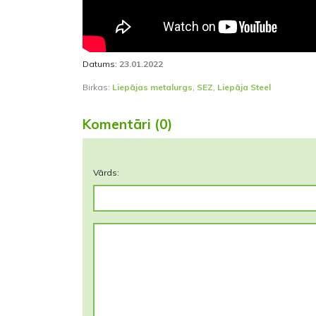
Datums:
23.01.2022
Birkas:
Liepājas metalurgs
,
SEZ
,
Liepāja Steel
Komentāri (0)
Vārds: