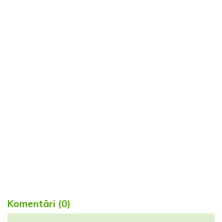
Komentāri (0)