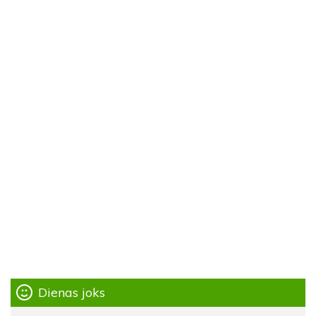
Dienas joks