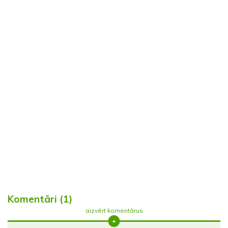
Komentāri (1)
aizvērt komentārus