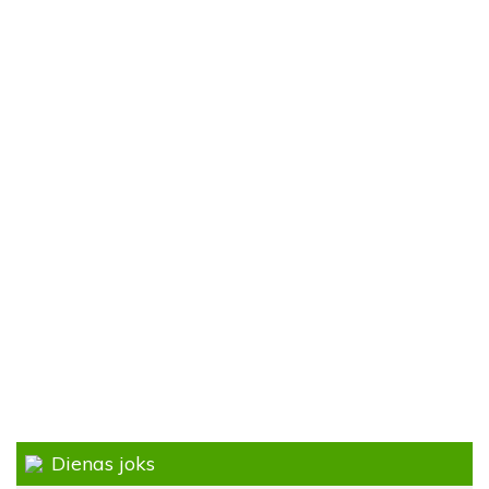
Dienas joks