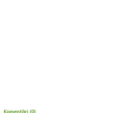
Komentāri (0)