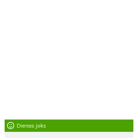
Dienas joks