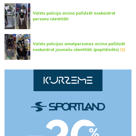
Valsts policija aicina palīdzēt noskaidrot
personu identitāti
Valsts policijas amatpersonas aicina palīdzēt
noskaidrot jauniešu identitāti (papildināts)
(1)