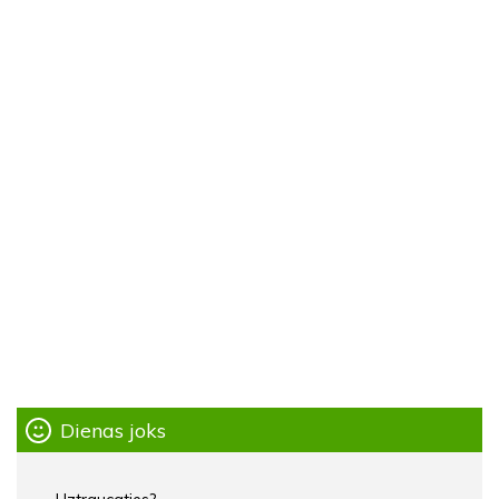
Dienas joks