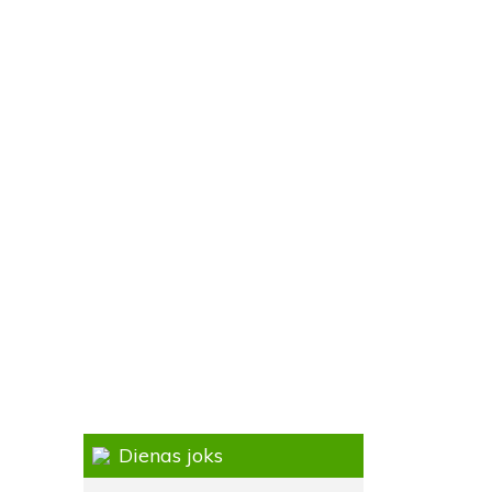
Dienas joks