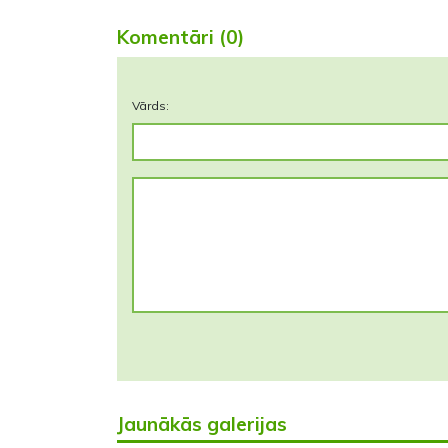
Komentāri (0)
Vārds:
Jaunākās galerijas