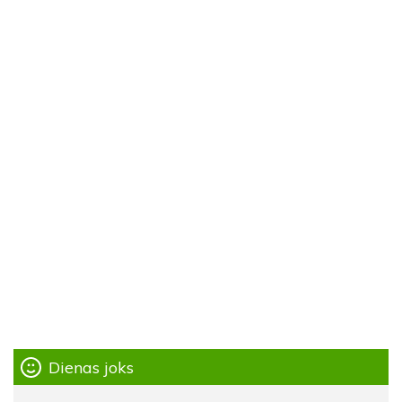
Dienas joks