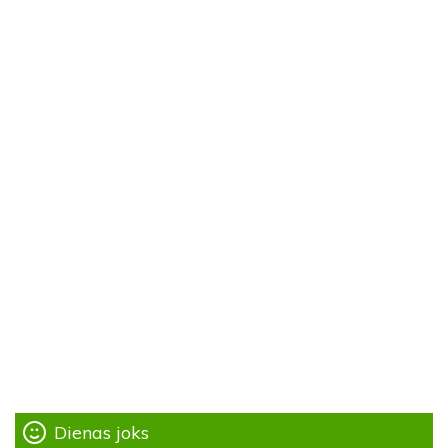
Dienas joks