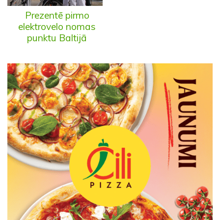
Prezentē pirmo
elektrovelo nomas
punktu Baltijā