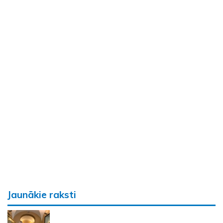
Jaunākie raksti