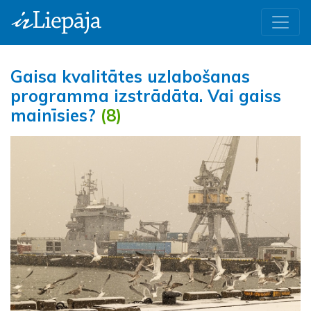
Gaisa kvalitātes uzlabošanas
programma izstrādāta. Vai gaiss
mainīsies?
(8)