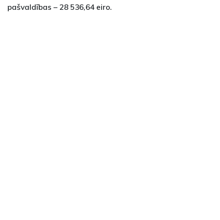
pašvaldības – 28 536,64 eiro.