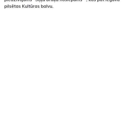
pilsētas Kultūras balvu.