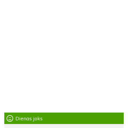
Dienas joks