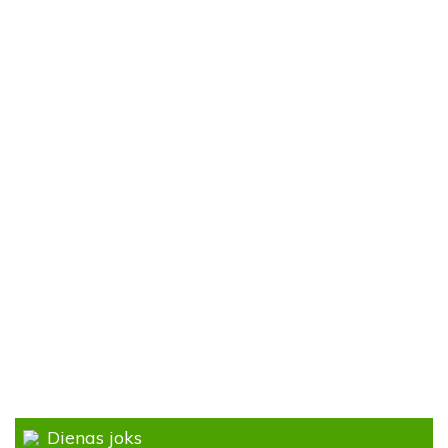
Dienas joks