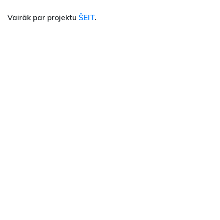
Vairāk par projektu
ŠEIT
.