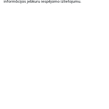
informācijas jebkuru iespējamo izlietojumu.