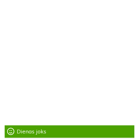
Dienas joks