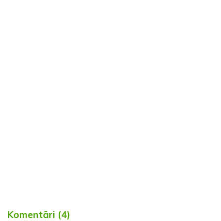
Komentāri (4)